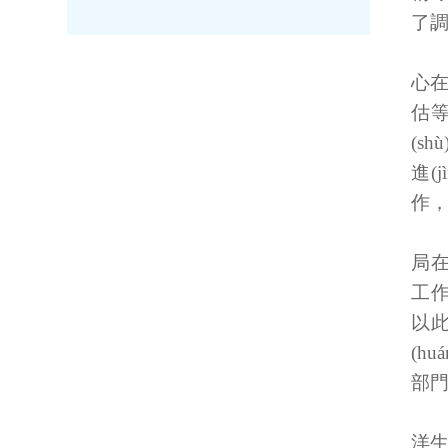
了調
心在業
估等
(sh
進(
作，共
局
工作。
以此
(h
部門
洋生